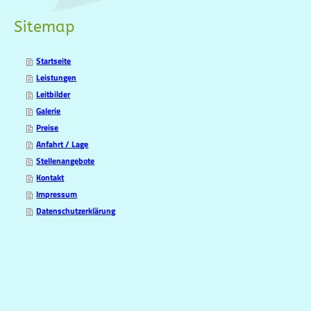
Sitemap
Startseite
Leistungen
Leitbilder
Galerie
Preise
Anfahrt / Lage
Stellenangebote
Kontakt
Impressum
Datenschutzerklärung